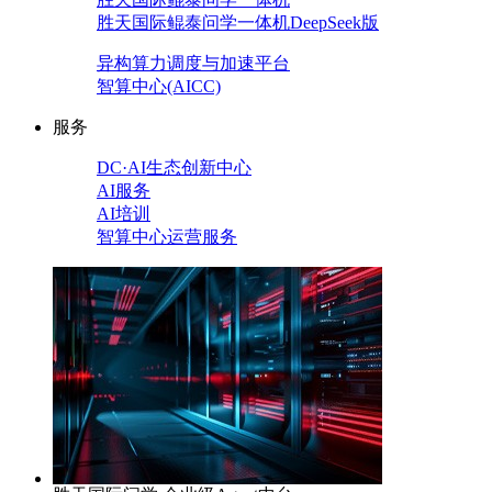
胜天国际鲲泰问学一体机DeepSeek版
异构算力调度与加速平台
智算中心(AICC)
服务
DC·AI生态创新中心
AI服务
AI培训
智算中心运营服务