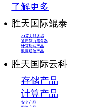
了解更多
胜天国际鲲泰
AI算力服务器
通用算力服务器
计算终端产品
数据通信产品
胜天国际云科
存储产品
计算产品
安全产品