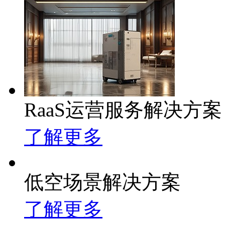
RaaS运营服务解决方案
了解更多
低空场景解决方案
了解更多