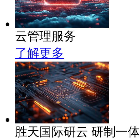
云管理服务
了解更多
胜天国际研云 研制一