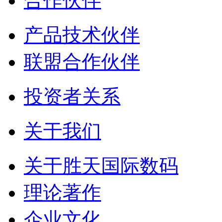
合作伙伴
产品技术伙伴
联盟合作伙伴
投资者关系
关于我们
关于胜天国际数码
理论著作
企业文化