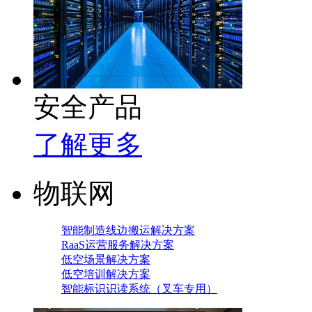
安全产品
了解更多
物联网
智能制造线边搬运解决方案
RaaS运营服务解决方案
低空场景解决方案
低空培训解决方案
智能标识识读系统（叉车专用）