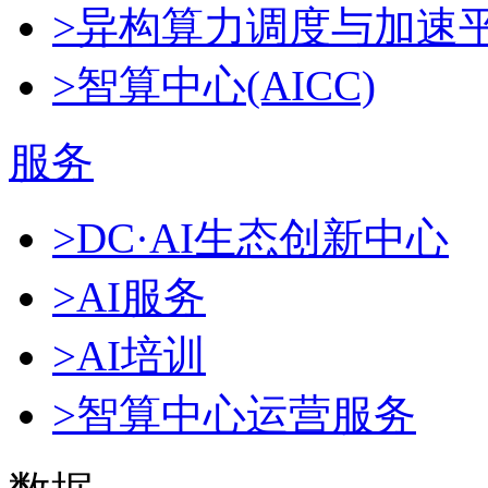
>异构算力调度与加速
>智算中心(AICC)
服务
>DC·AI生态创新中心
>AI服务
>AI培训
>智算中心运营服务